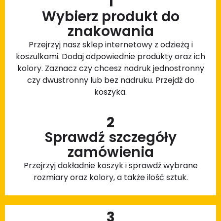
1
Wybierz produkt do
znakowania
Przejrzyj nasz sklep internetowy z odzieżą i
koszulkami. Dodaj odpowiednie produkty oraz ich
kolory. Zaznacz czy chcesz nadruk jednostronny
czy dwustronny lub bez nadruku. Przejdź do
koszyka.
2
Sprawdź szczegóły
zamówienia
Przejrzyj dokładnie koszyk i sprawdź wybrane
rozmiary oraz kolory, a także ilość sztuk.
3