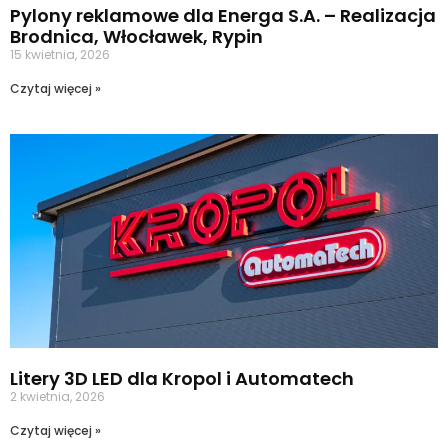
Pylony reklamowe dla Energa S.A. – Realizacja
Brodnica, Włocławek, Rypin
15 kwietnia, 2026
Czytaj więcej »
Litery 3D LED dla Kropol i Automatech
2 kwietnia, 2026
Czytaj więcej »