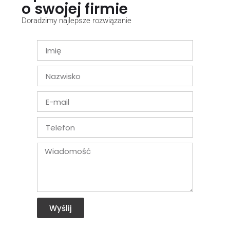
o swojej firmie
Doradzimy najlepsze rozwiązanie
Wyślij