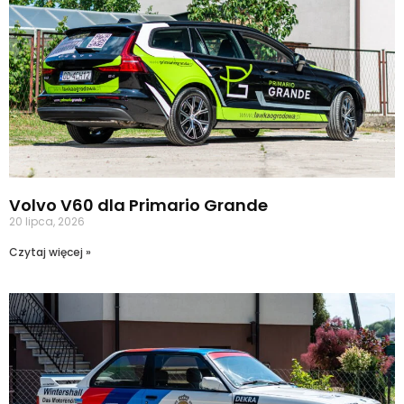
Volvo V60 dla Primario Grande
20 lipca, 2026
Czytaj więcej »