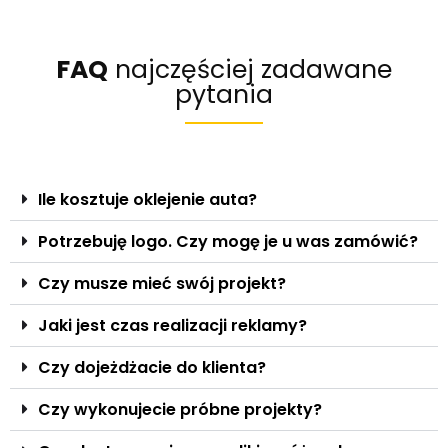
FAQ
najczęściej zadawane
pytania
Ile kosztuje oklejenie auta?
Potrzebuję logo. Czy mogę je u was zamówić?
Czy musze mieć swój projekt?
Jaki jest czas realizacji reklamy?
Czy dojeżdżacie do klienta?
Czy wykonujecie próbne projekty?