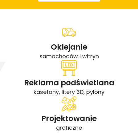
Oklejanie
samochodów i witryn
Reklama podświetlana
kasetony, litery 3D, pylony
Projektowanie
graficzne