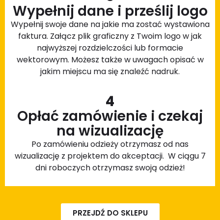
Wypełnij dane i prześlij logo
Wypełnij swoje dane na jakie ma zostać wystawiona
faktura. Załącz plik graficzny z Twoim logo w jak
najwyższej rozdzielczości lub formacie
wektorowym. Możesz także w uwagach opisać w
jakim miejscu ma się znaleźć nadruk.
4
Opłać zamówienie i czekaj
na wizualizację
Po zamówieniu odzieży otrzymasz od nas
wizualizację z projektem do akceptacji. W ciągu 7
dni roboczych otrzymasz swoją odzież!
PRZEJDŹ DO SKLEPU