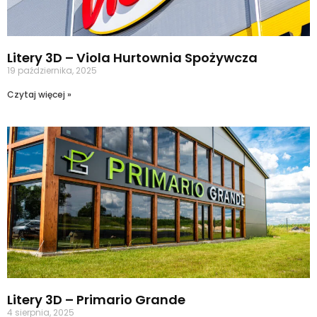
Litery 3D – Viola Hurtownia Spożywcza
19 października, 2025
Czytaj więcej »
Litery 3D – Primario Grande
4 sierpnia, 2025