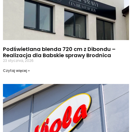
Podświetlana blenda 720 cm z Dibondu –
Realizacja dla Babskie sprawy Brodnica
23 stycznia, 2026
Czytaj więcej »