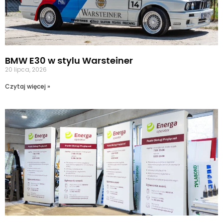
BMW E30 w stylu Warsteiner
20 lipca, 2026
Czytaj więcej »