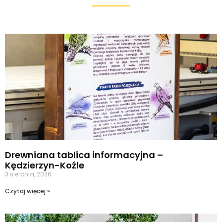
Drewniana tablica informacyjna –
Kędzierzyn-Koźle
3 sierpnia, 2026
Czytaj więcej »