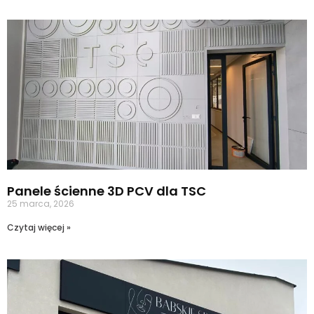
Panele ścienne 3D PCV dla TSC
25 marca, 2026
Czytaj więcej »