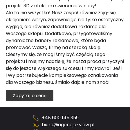
projekt 3D z efektem świecenia w nocy!
Ale to nie wszystko! Nasz zespół również zajął się
oklejeniem witryn, zapewniając nie tylko estetyczny
wygląd, ale również dodatkową reklamę dla
Waszego sklepu. Dodatkowo, przygotowaliśmy
dynamiczne banery reklamowe, które będą
promować Waszą firmę na szeroką skalę.
Cieszymy się, że mogliśmy być częścią tego
projektu i miejmy nadzieję, że nasza praca przyczyni
się do jeszcze większego sukcesu firmy Pawrol. Jeśli
i Wy potrzebujecie kompleksowego oznakowania
dla Waszego biznesu, śmiało dajcie nam znać!
Zapytaj o cenę
+48 600 145 359
biuro@agencja-view.pl