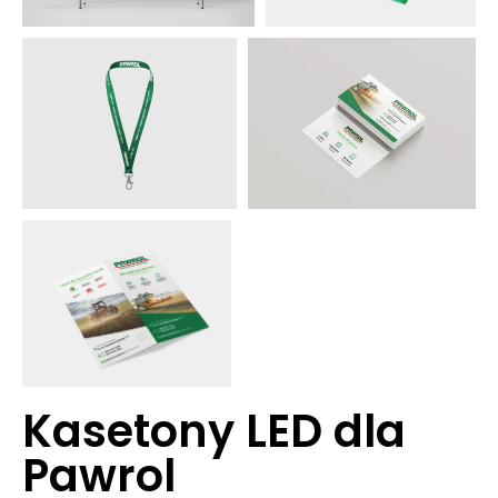
Kasetony LED dla
Pawrol