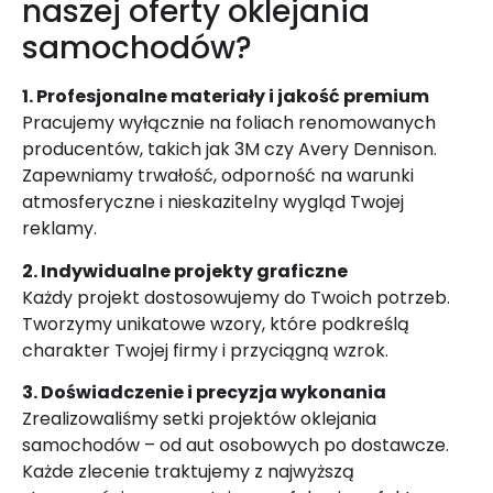
naszej oferty oklejania
samochodów?
1. Profesjonalne materiały i jakość premium
Pracujemy wyłącznie na foliach renomowanych
producentów, takich jak 3M czy Avery Dennison.
Zapewniamy trwałość, odporność na warunki
atmosferyczne i nieskazitelny wygląd Twojej
reklamy.
2. Indywidualne projekty graficzne
Każdy projekt dostosowujemy do Twoich potrzeb.
Tworzymy unikatowe wzory, które podkreślą
charakter Twojej firmy i przyciągną wzrok.
3. Doświadczenie i precyzja wykonania
Zrealizowaliśmy setki projektów oklejania
samochodów – od aut osobowych po dostawcze.
Każde zlecenie traktujemy z najwyższą