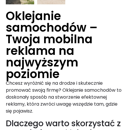
Oklejanie
samochodów –
Twoja mobilna
reklama na
najwyższym
poziomie
Chcesz wyróżnić się na drodze i skutecznie
promować swoją firmę? Oklejanie samochodów to
doskonały sposób na stworzenie efektownej
reklamy, która zwróci uwagę wszędzie tam, gdzie
się pojawisz.
Dlaczego warto skorzystać z