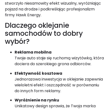
stworzyło niesamowity efekt wizualny, wyróżniając
pojazd na drodze i podkreślając profesjonalizm
firmy Hawk Energy.
Dlaczego oklejanie
samochodów to dobry
wybór?
Reklama mobilna
Twoje auto staje się ruchomą wizytówką, która
dociera do szerokiego grona odbiorców.
Efektywność kosztowa
Jednorazowa inwestycja w oklejanie zapewnia
wieloletni efekt i oszczędność w porównaniu
do innych form reklamy.
Wyróżnienie na rynku
Unikatowy design sprawia, że Twoja marka