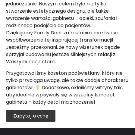
jednocześnie. Naszym celem było nie tylko
stworzenie estetycznego designu, ale także
wyrażenie wartości gabinetu – opieki, zaufania i
rodzinnego podejścia do pacjentów.
Dziękujemy Family Dent za zaufanie i możliwość
współtworzenia tej inspirującej transformacji!
Jesteśmy przekonani, że nowy wizerunek będzie
sprzyjał budowaniu jeszcze silniejszych relacji z
Waszymi pacjentami.
Przygotowaliśmy kaseton podświetlany, który nie
tylko przyciąga uwagę, ale także dodaje charakteru
gabinetowi!
Dodatkowo, okleiliśmy witryny tak,
aby idealnie wpisywały się w wizualny koncept
gabinetu – każdy detal ma znaczenie!
Zapytaj o cenę