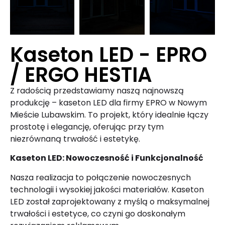
Kaseton LED - EPRO
/ ERGO HESTIA
Z radością przedstawiamy naszą najnowszą
produkcję – kaseton LED dla firmy EPRO w Nowym
Mieście Lubawskim. To projekt, który idealnie łączy
prostotę i elegancję, oferując przy tym
niezrównaną trwałość i estetykę.
Kaseton LED: Nowoczesność i Funkcjonalność
Nasza realizacja to połączenie nowoczesnych
technologii i wysokiej jakości materiałów. Kaseton
LED został zaprojektowany z myślą o maksymalnej
trwałości i estetyce, co czyni go doskonałym