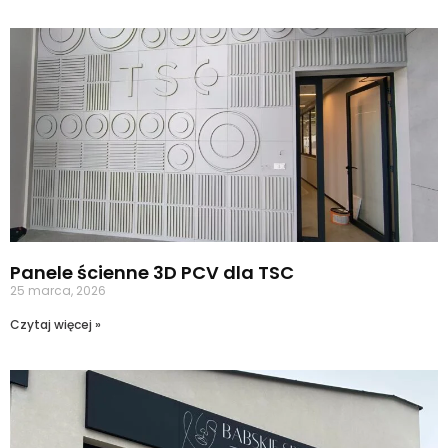
Panele ścienne 3D PCV dla TSC
25 marca, 2026
Czytaj więcej »