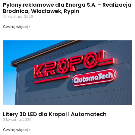
Pylony reklamowe dla Energa S.A. – Realizacja
Brodnica, Włocławek, Rypin
15 kwietnia, 2026
Czytaj więcej »
Litery 3D LED dla Kropol i Automatech
2 kwietnia, 2026
Czytaj więcej »