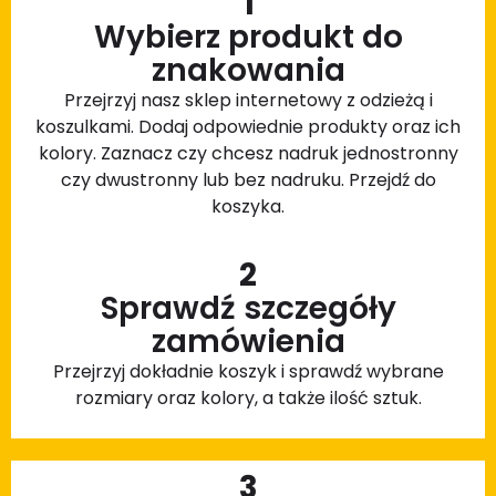
1
Wybierz produkt do
znakowania
Przejrzyj nasz sklep internetowy z odzieżą i
koszulkami. Dodaj odpowiednie produkty oraz ich
kolory. Zaznacz czy chcesz nadruk jednostronny
czy dwustronny lub bez nadruku. Przejdź do
koszyka.
2
Sprawdź szczegóły
zamówienia
Przejrzyj dokładnie koszyk i sprawdź wybrane
rozmiary oraz kolory, a także ilość sztuk.
3