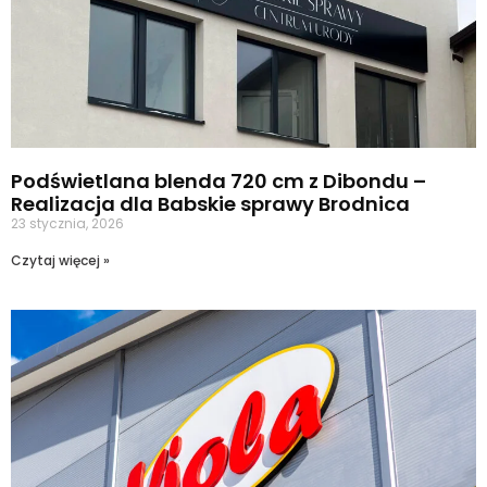
Podświetlana blenda 720 cm z Dibondu –
Realizacja dla Babskie sprawy Brodnica
23 stycznia, 2026
Czytaj więcej »