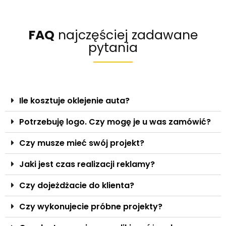
FAQ
najczęściej zadawane
pytania
Ile kosztuje oklejenie auta?
Potrzebuję logo. Czy mogę je u was zamówić?
Czy musze mieć swój projekt?
Jaki jest czas realizacji reklamy?
Czy dojeżdżacie do klienta?
Czy wykonujecie próbne projekty?