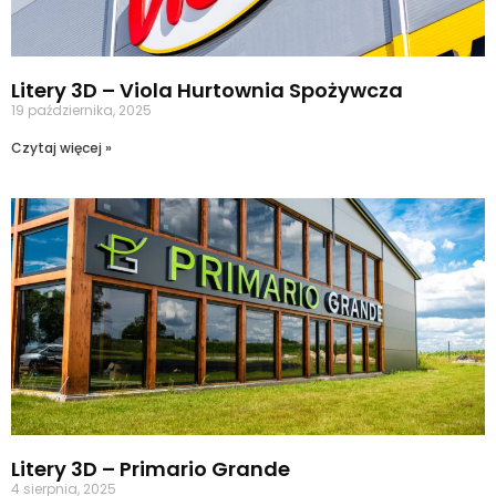
Litery 3D – Viola Hurtownia Spożywcza
19 października, 2025
Czytaj więcej »
Litery 3D – Primario Grande
4 sierpnia, 2025