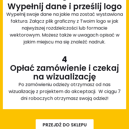
Wypełnij dane i prześlij logo
Wypełnij swoje dane na jakie ma zostać wystawiona
faktura. Załącz plik graficzny z Twoim logo w jak
najwyższej rozdzielczości lub formacie
wektorowym. Możesz także w uwagach opisać w
jakim miejscu ma się znaleźć nadruk.
4
Opłać zamówienie i czekaj
na wizualizację
Po zamówieniu odzieży otrzymasz od nas
wizualizację z projektem do akceptacji. W ciągu 7
dni roboczych otrzymasz swoją odzież!
PRZEJDŹ DO SKLEPU