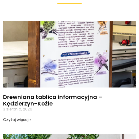
Drewniana tablica informacyjna –
Kędzierzyn-Koźle
3 sierpnia, 2026
Czytaj więcej »