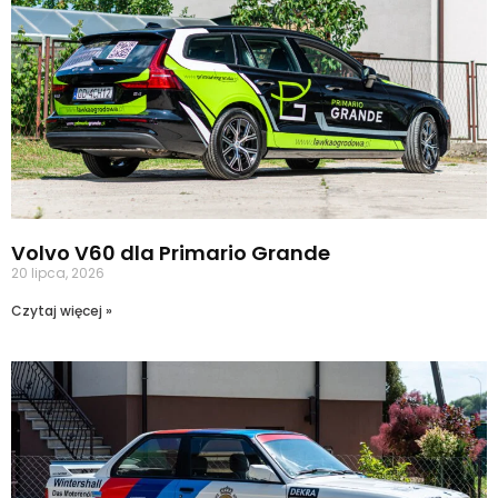
Volvo V60 dla Primario Grande
20 lipca, 2026
Czytaj więcej »