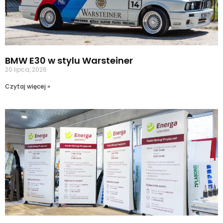
BMW E30 w stylu Warsteiner
20 lipca, 2026
Czytaj więcej »