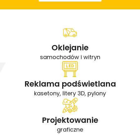
Oklejanie
samochodów i witryn
Reklama podświetlana
kasetony, litery 3D, pylony
Projektowanie
graficzne