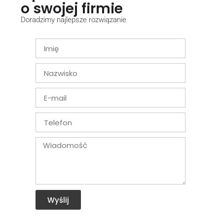
o swojej firmie
Doradzimy najlepsze rozwiązanie
Wyślij